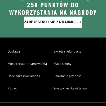
250 PUNKTÓW DO
WYKORZYSTANIA NA NAGRODY
ZAREJESTRUJ SIĘ ZA DARMO
Dostawa
Zwroty i refundacja
Monitorowanie zamówienia
Mapa strony
Dane adresowe adidas
Realizacja płatności
Pomoc
Wyszukiwarka sklepów