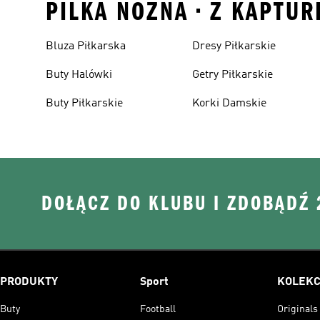
PILKA NOZNA • Z KAPTUR
Bluza Piłkarska
Dresy Piłkarskie
Buty Halówki
Getry Piłkarskie
Buty Piłkarskie
Korki Damskie
DOŁĄCZ DO KLUBU I ZDOBĄDŹ
PRODUKTY
Sport
KOLEKC
Buty
Football
Originals