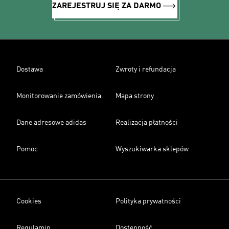
ZAREJESTRUJ SIĘ ZA DARMO
Dostawa
Zwroty i refundacja
Monitorowanie zamówienia
Mapa strony
Dane adresowe adidas
Realizacja płatności
Pomoc
Wyszukiwarka sklepów
Cookies
Polityka prywatności
Regulamin
Dostępność