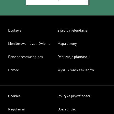
Dostawa
Zwroty i refundacja
Monitorowanie zamówienia
Mapa strony
Dane adresowe adidas
Realizacja płatności
Pomoc
Wyszukiwarka sklepów
Cookies
Polityka prywatności
Regulamin
Dostępność