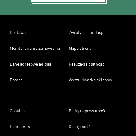
Dostawa
Zwroty i refundacja
Monitorowanie zamówienia
Mapa strony
Dane adresowe adidas
Realizacja płatności
Pomoc
Wyszukiwarka sklepów
Cookies
Polityka prywatności
Regulamin
Dostępność