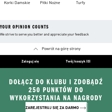
Korki Damskie
Piłki Nożne
Turfy
YOUR OPINION COUNTS
We strive to serve you better and appreciate your feedback
Powrót na górę strony
Zaloguj się
Twój koszyk (0)
DOŁĄCZ DO KLUBU I ZDOBĄDŹ
250 PUNKTÓW DO
WYKORZYSTANIA NA NAGRODY
ZAREJESTRUJ SIĘ ZA DARMO