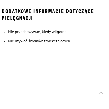
DODATKOWE INFORMACJE DOTYCZĄCE
PIELĘGNACJI
Nie przechowywać, kiedy wilgotne
Nie używać środków zmiękczających