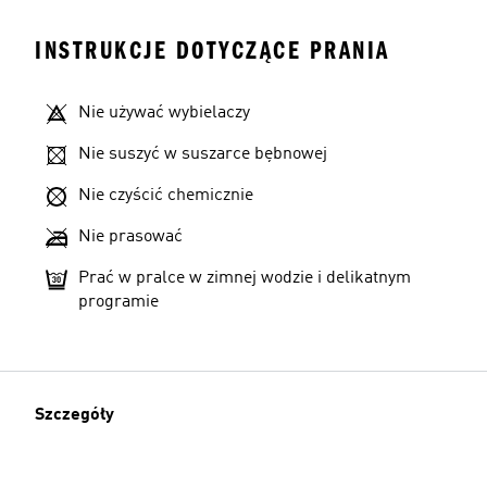
INSTRUKCJE DOTYCZĄCE PRANIA
Nie używać wybielaczy
Nie suszyć w suszarce bębnowej
Nie czyścić chemicznie
Nie prasować
Prać w pralce w zimnej wodzie i delikatnym
programie
Szczegóły