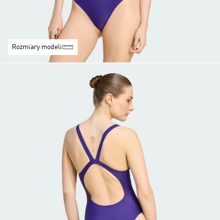
Rozmiary modeli