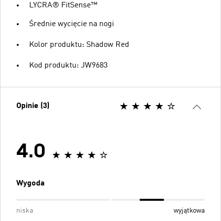
LYCRA® FitSense™
Średnie wycięcie na nogi
Kolor produktu: Shadow Red
Kod produktu: JW9683
Opinie (3)
4.0
Wygoda
niska
wyjątkowa