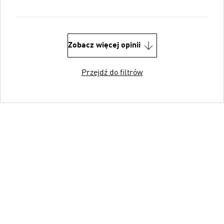
Zobacz więcej opinii
Przejdź do filtrów