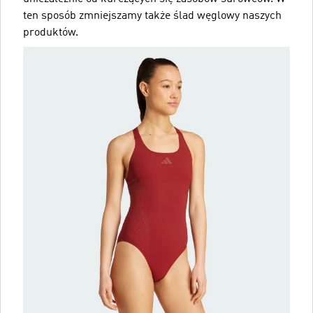
ten sposób zmniejszamy także ślad węglowy naszych
produktów.