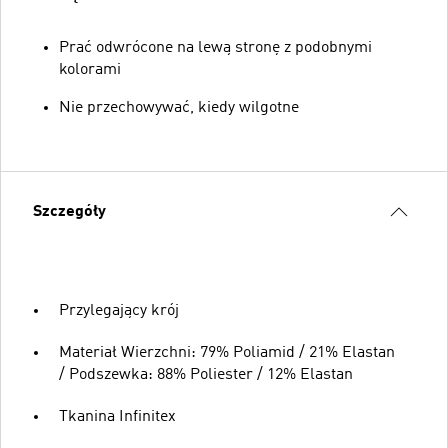
Prać odwrócone na lewą stronę z podobnymi
kolorami
Nie przechowywać, kiedy wilgotne
Szczegóły
Przylegający krój
Materiał Wierzchni: 79% Poliamid / 21% Elastan
/ Podszewka: 88% Poliester / 12% Elastan
Tkanina Infinitex