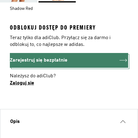
Shadow Red
ODBLOKUJ DOSTĘP DO PREMIERY
Teraz tylko dla adiClub. Przyłącz się za darmo i
odblokuj to, co najlepsze w adidas.
Zarejestruj się bezpłatnie
Należysz do adiClub?
Zaloguj się
Opis