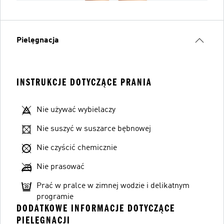
Pielęgnacja
INSTRUKCJE DOTYCZĄCE PRANIA
Nie używać wybielaczy
Nie suszyć w suszarce bębnowej
Nie czyścić chemicznie
Nie prasować
Prać w pralce w zimnej wodzie i delikatnym
programie
DODATKOWE INFORMACJE DOTYCZĄCE
PIELĘGNACJI