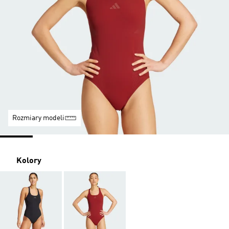
Rozmiary modeli
Kolory