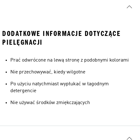
DODATKOWE INFORMACJE DOTYCZĄCE
PIELĘGNACJI
Prać odwrócone na lewą stronę z podobnymi kolorami
Nie przechowywać, kiedy wilgotne
Po użyciu natychmiast wypłukać w łagodnym
detergencie
Nie używać środków zmiękczających