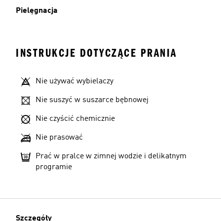
Pielęgnacja
INSTRUKCJE DOTYCZĄCE PRANIA
Nie używać wybielaczy
Nie suszyć w suszarce bębnowej
Nie czyścić chemicznie
Nie prasować
Prać w pralce w zimnej wodzie i delikatnym
programie
Szczegóły