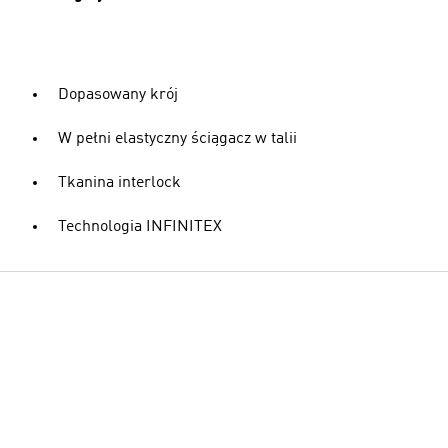
Dopasowany krój
W pełni elastyczny ściągacz w talii
Tkanina interlock
Technologia INFINITEX