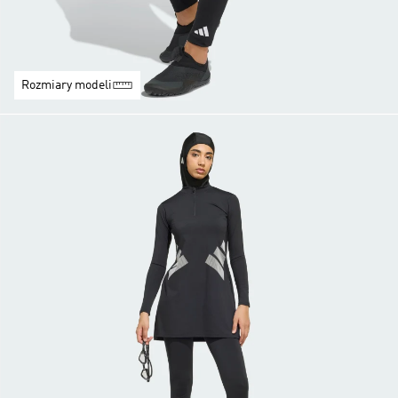
Rozmiary modeli