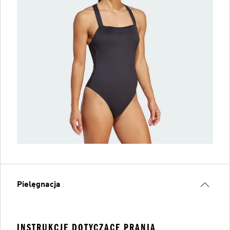
Pielęgnacja
INSTRUKCJE DOTYCZĄCE PRANIA