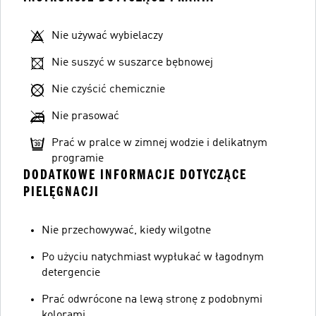
Nie używać wybielaczy
Nie suszyć w suszarce bębnowej
Nie czyścić chemicznie
Nie prasować
Prać w pralce w zimnej wodzie i delikatnym
programie
DODATKOWE INFORMACJE DOTYCZĄCE
PIELĘGNACJI
Nie przechowywać, kiedy wilgotne
Po użyciu natychmiast wypłukać w łagodnym
detergencie
Prać odwrócone na lewą stronę z podobnymi
kolorami