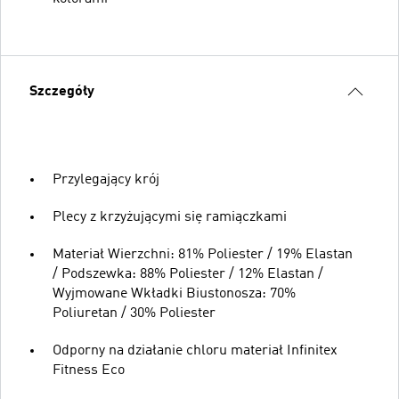
Szczegóły
Przylegający krój
Plecy z krzyżującymi się ramiączkami
Materiał Wierzchni: 81% Poliester / 19% Elastan
/ Podszewka: 88% Poliester / 12% Elastan /
Wyjmowane Wkładki Biustonosza: 70%
Poliuretan / 30% Poliester
Odporny na działanie chloru materiał Infinitex
Fitness Eco