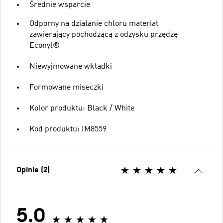
Średnie wsparcie
Odporny na działanie chloru materiał
zawierający pochodzącą z odzysku przędzę
Econyl®
Niewyjmowane wkładki
Formowane miseczki
Kolor produktu: Black / White
Kod produktu: IM8559
Opinie (2)
5.0