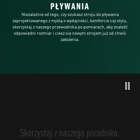
PŁYWANIA
Niezależnie od tego, czy szukasz stroju do pływania
zaprojektowanego z myślą o wydajności, komforcie czy stylu,
skorzystaj z naszego przewodnika po pomiarach, aby znaleźć
odpowiedni rozmiar i ciesz się nowym strojem już od chwili
założenia.