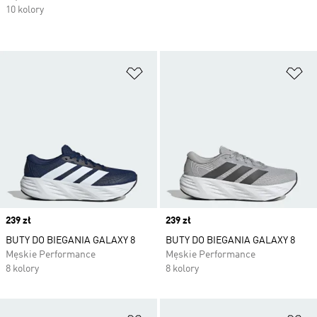
10 kolory
Dodaj do listy życzeń
Do
Price
239 zł
Price
239 zł
BUTY DO BIEGANIA GALAXY 8
BUTY DO BIEGANIA GALAXY 8
Męskie Performance
Męskie Performance
8 kolory
8 kolory