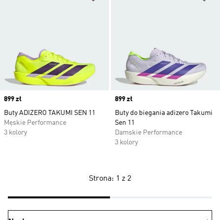
Price
899 zł
Price
899 zł
Buty ADIZERO TAKUMI SEN 11
Buty do biegania adizero Takumi
Męskie Performance
Sen 11
3 kolory
Damskie Performance
3 kolory
Strona: 1 z 2