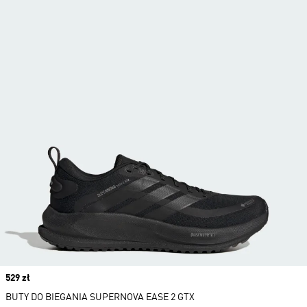
Price
529 zł
BUTY DO BIEGANIA SUPERNOVA EASE 2 GTX