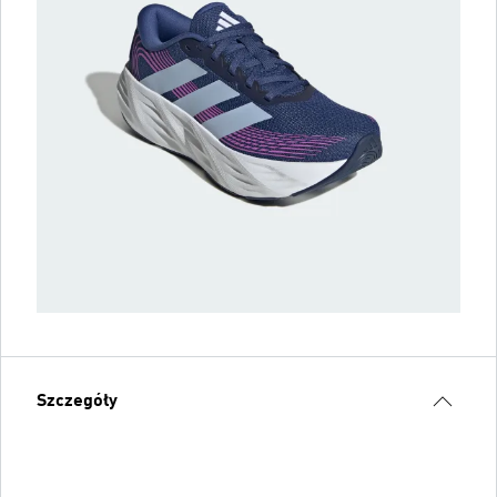
Szczegóły