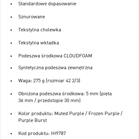
Standardowe dopasowanie
Sznurowane
Tekstylna cholewka
Tekstylna wkładka
Podeszwa środkowa CLOUDFOAM
Syntetyczna podeszwa zewnętrzna
Waga: 275 g (rozmiar 42 2/3)
Obniżona podeszwa środkowa: 5 mm (pięta
36 mm / przedstopie 30 mm)
Kolor produktu: Muted Purple / Frozen Purple /
Purple Burst
Kod produktu: IH9787