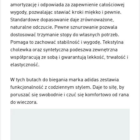
amortyzację i odpowiada za zapewnienie całościowej
wygody, pozwalając stawiać kroki miękko i pewnie.
Standardowe dopasowanie daje zrównoważone,
naturalne odczucie. Pewne sznurowanie pozwala
dostosować trzymanie stopy do własnych potrzeb.
Pomaga to zachować stabilność i wygodę. Tekstylna
cholewka oraz syntetyczna podeszwa zewnętrzna
współpracują ze sobą i gwarantują lekkość, trwałość i
elastyczność.
W tych butach do biegania marka adidas zestawia
funkcjonalność z codziennym stylem. Daje to siłę, by
poruszać się swobodnie i czuć się komfortowo od rana
do wieczora.