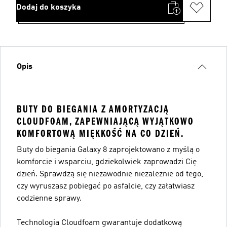
Dodaj do koszyka
Opis
BUTY DO BIEGANIA Z AMORTYZACJĄ
CLOUDFOAM, ZAPEWNIAJĄCĄ WYJĄTKOWO
KOMFORTOWĄ MIĘKKOŚĆ NA CO DZIEŃ.
Buty do biegania Galaxy 8 zaprojektowano z myślą o
komforcie i wsparciu, gdziekolwiek zaprowadzi Cię
dzień. Sprawdzą się niezawodnie niezależnie od tego,
czy wyruszasz pobiegać po asfalcie, czy załatwiasz
codzienne sprawy.
Technologia Cloudfoam gwarantuje dodatkową