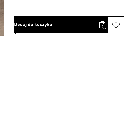
Dodaj do koszyka