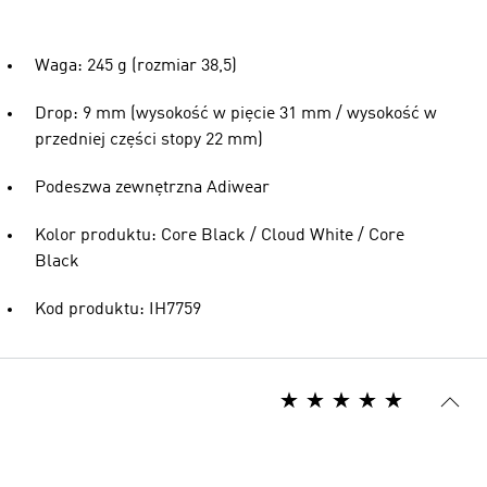
Waga: 245 g (rozmiar 38,5)
Drop: 9 mm (wysokość w pięcie 31 mm / wysokość w
przedniej części stopy 22 mm)
Podeszwa zewnętrzna Adiwear
Kolor produktu: Core Black / Cloud White / Core
Black
Kod produktu: IH7759