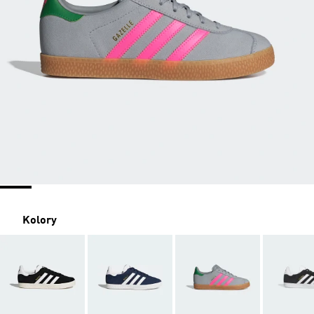
Kolory