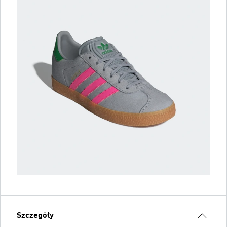
Szczegóły