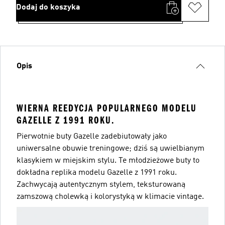
Dodaj do koszyka
Opis
WIERNA REEDYCJA POPULARNEGO MODELU
GAZELLE Z 1991 ROKU.
Pierwotnie buty Gazelle zadebiutowały jako
uniwersalne obuwie treningowe; dziś są uwielbianym
klasykiem w miejskim stylu. Te młodzieżowe buty to
dokładna replika modelu Gazelle z 1991 roku.
Zachwycają autentycznym stylem, teksturowaną
zamszową cholewką i kolorystyką w klimacie vintage.