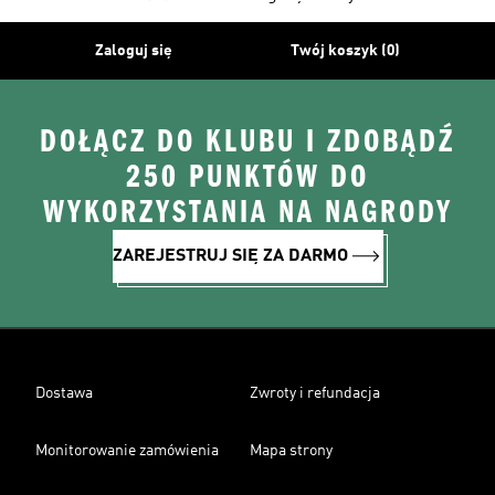
Zaloguj się
Twój koszyk (0)
DOŁĄCZ DO KLUBU I ZDOBĄDŹ
250 PUNKTÓW DO
WYKORZYSTANIA NA NAGRODY
ZAREJESTRUJ SIĘ ZA DARMO
Dostawa
Zwroty i refundacja
Monitorowanie zamówienia
Mapa strony