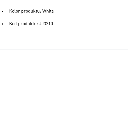
Kolor produktu: White
Kod produktu: JJ3210