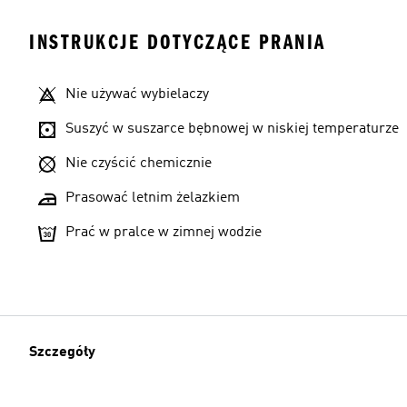
INSTRUKCJE DOTYCZĄCE PRANIA
Nie używać wybielaczy
Suszyć w suszarce bębnowej w niskiej temperaturze
Nie czyścić chemicznie
Prasować letnim żelazkiem
Prać w pralce w zimnej wodzie
Szczegóły