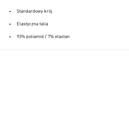
Standardowy krój
Elastyczna talia
93% poliamid / 7% elastan