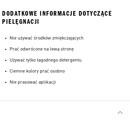
DODATKOWE INFORMACJE DOTYCZĄCE
PIELĘGNACJI
Nie używać środków zmiękczających
Prać odwrócone na lewą stronę
Używać tylko łagodnego detergentu
Ciemne kolory prać osobno
Nie prasować aplikacji