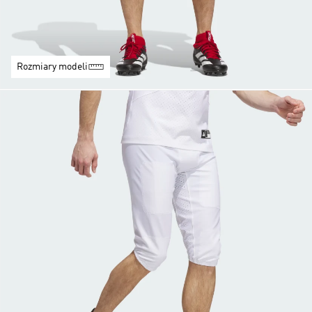
Rozmiary modeli