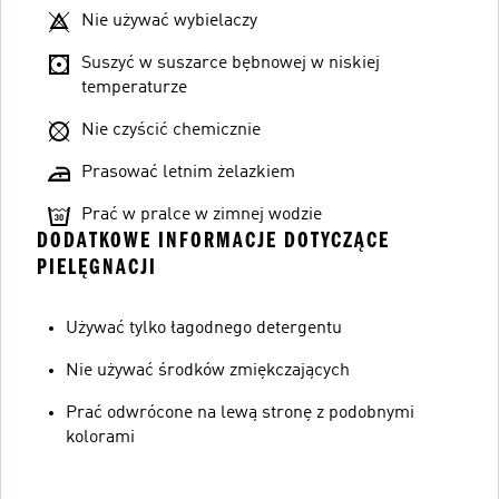
Nie używać wybielaczy
Suszyć w suszarce bębnowej w niskiej
temperaturze
Nie czyścić chemicznie
Prasować letnim żelazkiem
Prać w pralce w zimnej wodzie
DODATKOWE INFORMACJE DOTYCZĄCE
PIELĘGNACJI
Używać tylko łagodnego detergentu
Nie używać środków zmiękczających
Prać odwrócone na lewą stronę z podobnymi
kolorami