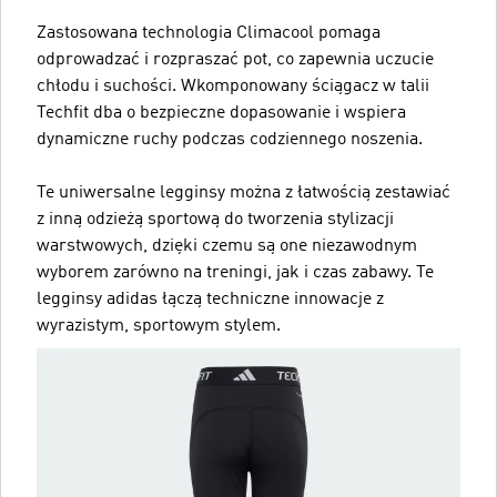
Zastosowana technologia Climacool pomaga
odprowadzać i rozpraszać pot, co zapewnia uczucie
chłodu i suchości. Wkomponowany ściągacz w talii
Techfit dba o bezpieczne dopasowanie i wspiera
dynamiczne ruchy podczas codziennego noszenia.
Te uniwersalne legginsy można z łatwością zestawiać
z inną odzieżą sportową do tworzenia stylizacji
warstwowych, dzięki czemu są one niezawodnym
wyborem zarówno na treningi, jak i czas zabawy. Te
legginsy adidas łączą techniczne innowacje z
wyrazistym, sportowym stylem.