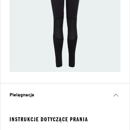
Pielęgnacja
INSTRUKCJE DOTYCZĄCE PRANIA