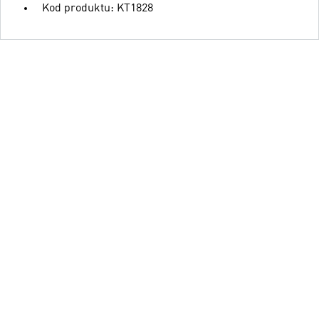
Kod produktu: KT1828