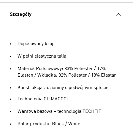
Szczegóły
Dopasowany krój
W pełni elastyczna talia
Materiał Podstawowy: 83% Poliester / 17%
Elastan / Wkładka: 82% Poliester / 18% Elastan
Konstrukcja z dzianiny o podwójnym splocie
Technologia CLIMACOOL
Warstwa bazowa – technologia TECHFIT
Kolor produktu: Black / White