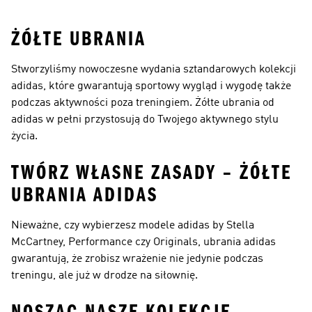
ŻÓŁTE UBRANIA
Stworzyliśmy nowoczesne wydania sztandarowych kolekcji
adidas, które gwarantują sportowy wygląd i wygodę także
podczas aktywności poza treningiem. Żółte ubrania od
adidas w pełni przystosują do Twojego aktywnego stylu
życia.
TWÓRZ WŁASNE ZASADY – ŻÓŁTE
UBRANIA ADIDAS
Nieważne, czy wybierzesz modele adidas by Stella
McCartney, Performance czy Originals, ubrania adidas
gwarantują, że zrobisz wrażenie nie jedynie podczas
treningu, ale już w drodze na siłownię.