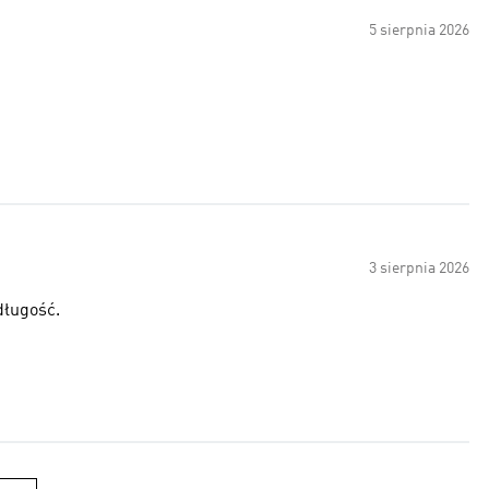
5 sierpnia 2026
3 sierpnia 2026
długość.