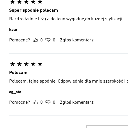
Super spodnie polecam
Bardzo ładnie leżą a do tego wygodne,do każdej stylizacji
kate
Pomocne?
0
0
Zgłoś komentarz
Polecam
Polecam, fajne spodnie. Odpowiednia dla mnie szerokość i 
ag_ata
Pomocne?
0
0
Zgłoś komentarz