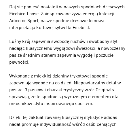
Daj się ponieść nostalgii w naszych spodniach dresowych
Firebird Loose. Zainspirowane żywą energią kolekcji
Adicolor Sport, nasze spodnie dresowe to nowa
interpretacja kultowej sylwetki Firebird.
Luźny krój zapewnia swobodę ruchów i swobodny styl,
nadając klasycznemu wyglądowi świeżości, a nowoczesny
pas ze średnim stanem zapewnia wygodę i poczucie
pewności.
Wykonane z miękkiej dzianiny trykotowej spodnie
zapewniają wygodę na co dzień. Niepowtarzalny detal w
postaci 3 pasków i charakterystyczny wzór Originals
sprawiają, że te spodnie są wyrazistym elementem dla
miłośników stylu inspirowanego sportem.
Dzięki tej zaktualizowanej klasycznej stylistyce adidas
nadal promuje indywidualność wśród osób ceniących