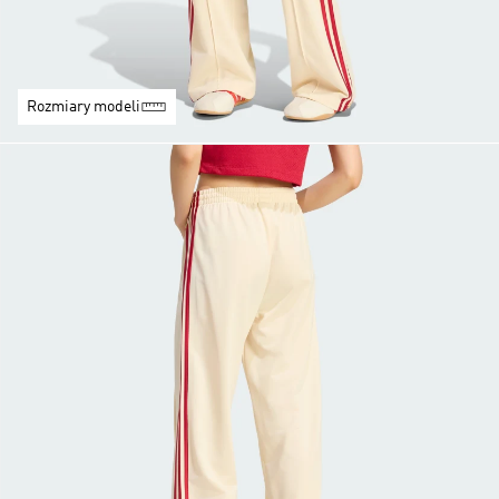
Rozmiary modeli