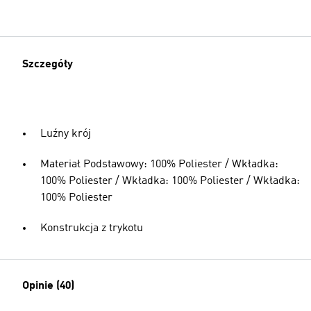
Szczegóły
Luźny krój
Materiał Podstawowy: 100% Poliester / Wkładka:
100% Poliester / Wkładka: 100% Poliester / Wkładka:
100% Poliester
Konstrukcja z trykotu
Opinie (40)