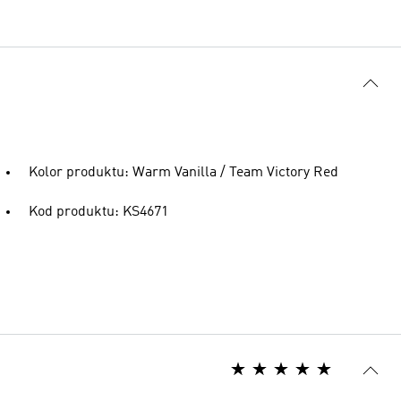
Kolor produktu: Warm Vanilla / Team Victory Red
Kod produktu: KS4671