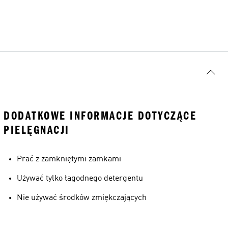
DODATKOWE INFORMACJE DOTYCZĄCE
PIELĘGNACJI
Prać z zamkniętymi zamkami
Używać tylko łagodnego detergentu
Nie używać środków zmiękczających