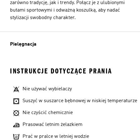
zarówno tradycję, jak i trendy. Połącz je z ulubionymi
butami sportowymi i odważną koszulką, aby nadać
stylizacji swobodny charakter.
Pielęgnacja
INSTRUKCJE DOTYCZĄCE PRANIA
Nie używać wybielaczy
Suszyć w suszarce bębnowej w niskiej temperaturze
Nie czyścić chemicznie
Prasować letnim żelazkiem
Prać w pralce w letniej wodzie