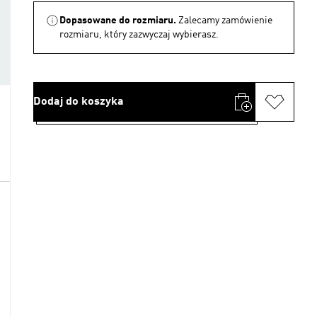
Dopasowane do rozmiaru.
Zalecamy zamówienie
rozmiaru, który zazwyczaj wybierasz.
Dodaj do koszyka