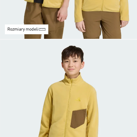
Rozmiary modeli