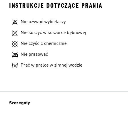
INSTRUKCJE DOTYCZĄCE PRANIA
Nie używać wybielaczy
Nie suszyć w suszarce bębnowej
Nie czyścić chemicznie
Nie prasować
Prać w pralce w zimnej wodzie
Szczegóły