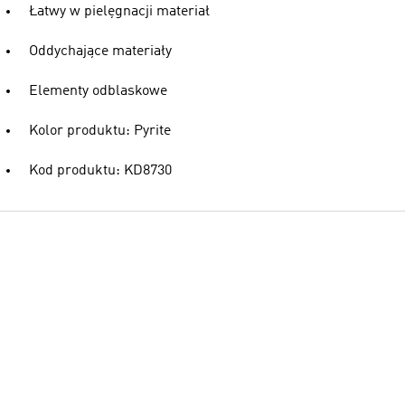
Łatwy w pielęgnacji materiał
Oddychające materiały
Elementy odblaskowe
Kolor produktu: Pyrite
Kod produktu: KD8730