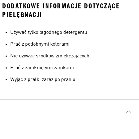
DODATKOWE INFORMACJE DOTYCZĄCE
PIELĘGNACJI
Używać tylko łagodnego detergentu
Prać z podobnymi kolorami
Nie używać środków zmiękczających
Prać z zamkniętymi zamkami
Wyjąć z pralki zaraz po praniu