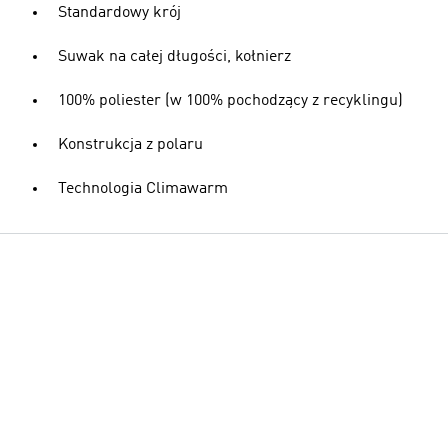
Standardowy krój
Suwak na całej długości, kołnierz
100% poliester (w 100% pochodzący z recyklingu)
Konstrukcja z polaru
Technologia Climawarm