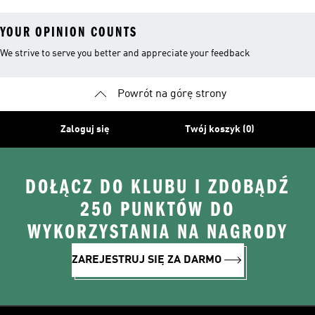
YOUR OPINION COUNTS
We strive to serve you better and appreciate your feedback
Powrót na górę strony
Zaloguj się
Twój koszyk (0)
DOŁĄCZ DO KLUBU I ZDOBĄDŹ
250 PUNKTÓW DO
WYKORZYSTANIA NA NAGRODY
ZAREJESTRUJ SIĘ ZA DARMO