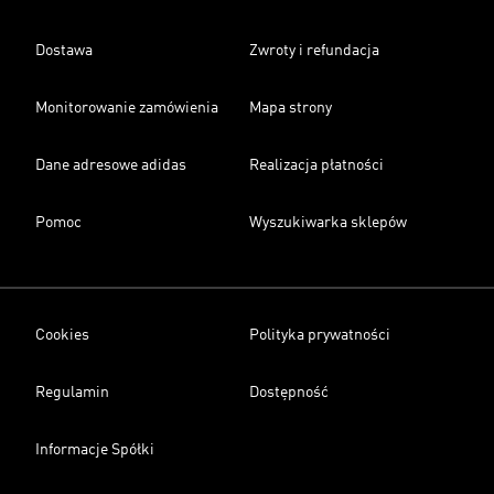
Dostawa
Zwroty i refundacja
Monitorowanie zamówienia
Mapa strony
Dane adresowe adidas
Realizacja płatności
Pomoc
Wyszukiwarka sklepów
Cookies
Polityka prywatności
Regulamin
Dostępność
Informacje Spółki