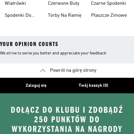
Wiatrówki
Czerwone Buty
Czarne Spodenki
Spodenki Do
Torby Na Ramię
Płaszcze Zimowe
Kolan
YOUR OPINION COUNTS
We strive to serve you better and appreciate your feedback
Powrót na górę strony
Zaloguj się
Twój koszyk (0)
DOŁĄCZ DO KLUBU I ZDOBĄDŹ
250 PUNKTÓW DO
WYKORZYSTANIA NA NAGRODY