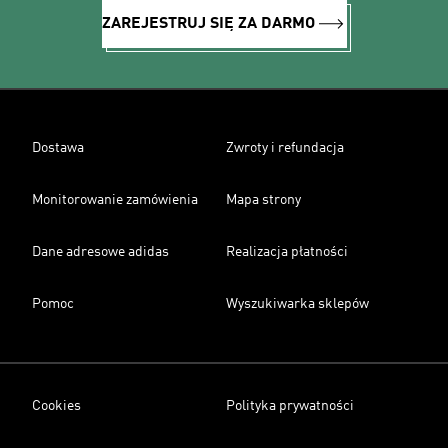
ZAREJESTRUJ SIĘ ZA DARMO
Dostawa
Zwroty i refundacja
Monitorowanie zamówienia
Mapa strony
Dane adresowe adidas
Realizacja płatności
Pomoc
Wyszukiwarka sklepów
Cookies
Polityka prywatności