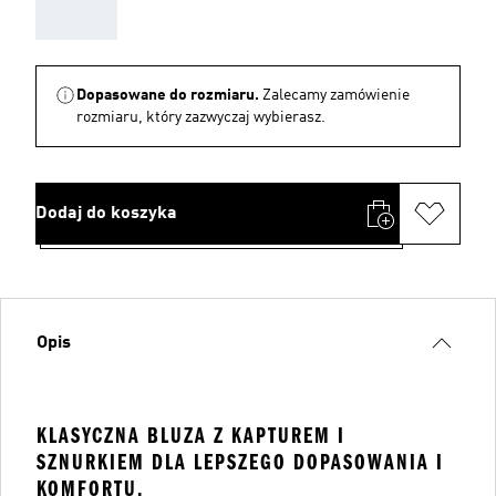
AAA
Dopasowane do rozmiaru.
Zalecamy zamówienie
rozmiaru, który zazwyczaj wybierasz.
Dodaj do koszyka
Opis
KLASYCZNA BLUZA Z KAPTUREM I
SZNURKIEM DLA LEPSZEGO DOPASOWANIA I
KOMFORTU.