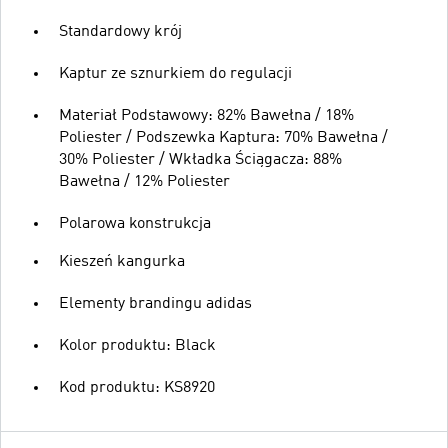
Standardowy krój
Kaptur ze sznurkiem do regulacji
Materiał Podstawowy: 82% Bawełna / 18%
Poliester / Podszewka Kaptura: 70% Bawełna /
30% Poliester / Wkładka Ściągacza: 88%
Bawełna / 12% Poliester
Polarowa konstrukcja
Kieszeń kangurka
Elementy brandingu adidas
Kolor produktu: Black
Kod produktu: KS8920