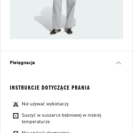
Pielęgnacja
INSTRUKCJE DOTYCZĄCE PRANIA
Nie używać wybielaczy
Suszyć w suszarce bębnowej w niskiej
temperaturze