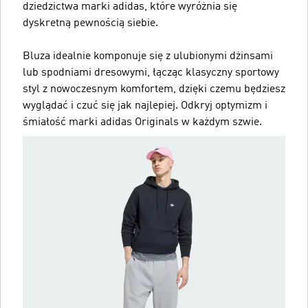
dziedzictwa marki adidas, które wyróżnia się
dyskretną pewnością siebie.
Bluza idealnie komponuje się z ulubionymi dżinsami
lub spodniami dresowymi, łącząc klasyczny sportowy
styl z nowoczesnym komfortem, dzięki czemu będziesz
wyglądać i czuć się jak najlepiej. Odkryj optymizm i
śmiałość marki adidas Originals w każdym szwie.