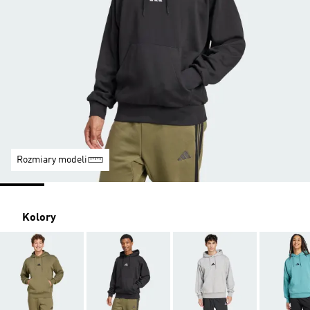
Rozmiary modeli
Kolory