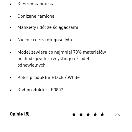
Kieszeń kangurka
Obniżane ramiona
Mankiety i dół ze ściągaczami
Nieco krótsza długość tyłu
Model zawiera co najmniej 70% materiałów
pochodzących z recyklingu i źródeł
odnawialnych
Kolor produktu: Black / White
Kod produktu: JE3807
Opinie (5)