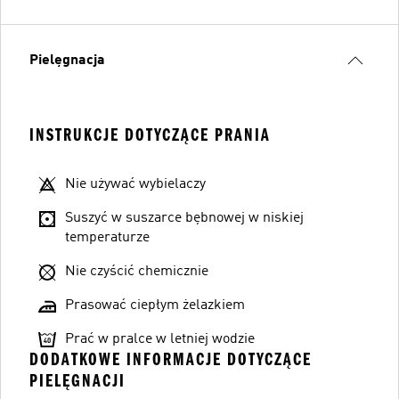
Pielęgnacja
INSTRUKCJE DOTYCZĄCE PRANIA
Nie używać wybielaczy
Suszyć w suszarce bębnowej w niskiej
temperaturze
Nie czyścić chemicznie
Prasować ciepłym żelazkiem
Prać w pralce w letniej wodzie
DODATKOWE INFORMACJE DOTYCZĄCE
PIELĘGNACJI