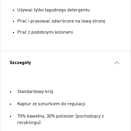
Używać tylko łagodnego detergentu
Prać i prasować odwrócone na lewą stronę
Prać z podobnymi kolorami
Szczegóły
Standardowy krój
Kaptur ze sznurkiem do regulacji
70% bawełna, 30% poliester (pochodzący z
recyklingu)