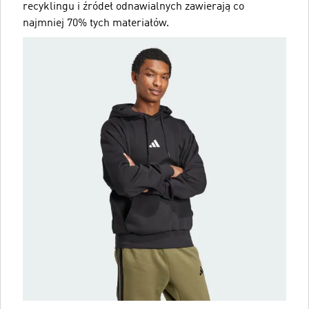
recyklingu i źródeł odnawialnych zawierają co
najmniej 70% tych materiałów.