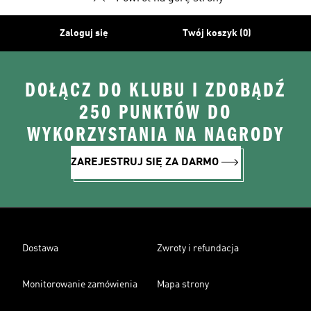
Zaloguj się
Twój koszyk (0)
DOŁĄCZ DO KLUBU I ZDOBĄDŹ
250 PUNKTÓW DO
WYKORZYSTANIA NA NAGRODY
ZAREJESTRUJ SIĘ ZA DARMO
Dostawa
Zwroty i refundacja
Monitorowanie zamówienia
Mapa strony