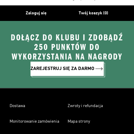
Zaloguj się
Twój koszyk (0)
DOŁĄCZ DO KLUBU I ZDOBĄDŹ
250 PUNKTÓW DO
WYKORZYSTANIA NA NAGRODY
ZAREJESTRUJ SIĘ ZA DARMO
Dostawa
Zwroty i refundacja
Monitorowanie zamówienia
Mapa strony