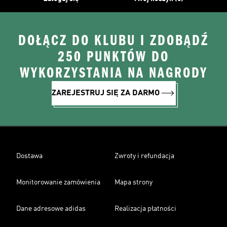
DOŁĄCZ DO KLUBU I ZDOBĄDŹ
250 PUNKTÓW DO
WYKORZYSTANIA NA NAGRODY
ZAREJESTRUJ SIĘ ZA DARMO
Dostawa
Zwroty i refundacja
Monitorowanie zamówienia
Mapa strony
Dane adresowe adidas
Realizacja płatności