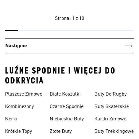
Strona: 1 z 10
Następne
LUŹNE SPODNIE I WIĘCEJ DO
ODKRYCIA
Płaszcze Zimowe
Białe Koszulki
Buty Do Rugby
Kombinezony
Czarne Spodnie
Buty Skaterskie
Nerki
Niebieskie Buty
Kurtki Zimowe
Krótkie Topy
Złote Buty
Buty Trekkingowe