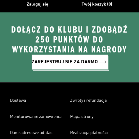
Zaloguj się
Twój koszyk (0)
DOŁĄCZ DO KLUBU I ZDOBĄDŹ
250 PUNKTÓW DO
WYKORZYSTANIA NA NAGRODY
ZAREJESTRUJ SIĘ ZA DARMO
Dostawa
Zwroty i refundacja
Monitorowanie zamówienia
Mapa strony
Dane adresowe adidas
Realizacja płatności