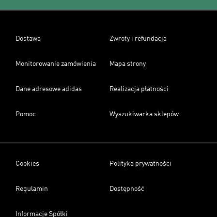
Dostawa
Zwroty i refundacja
Monitorowanie zamówienia
Mapa strony
Dane adresowe adidas
Realizacja płatności
Pomoc
Wyszukiwarka sklepów
Cookies
Polityka prywatności
Regulamin
Dostępność
Informacje Spółki