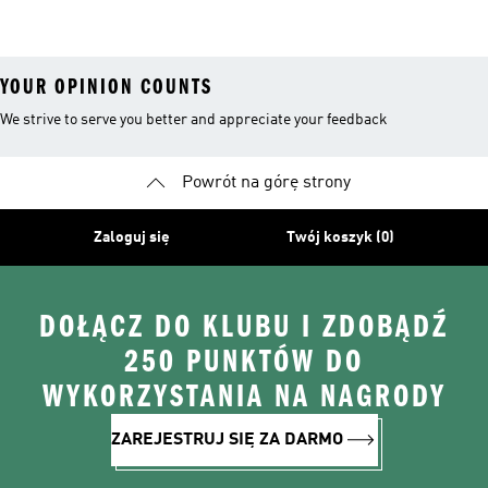
Kolan
YOUR OPINION COUNTS
We strive to serve you better and appreciate your feedback
Powrót na górę strony
Zaloguj się
Twój koszyk (0)
DOŁĄCZ DO KLUBU I ZDOBĄDŹ
250 PUNKTÓW DO
WYKORZYSTANIA NA NAGRODY
ZAREJESTRUJ SIĘ ZA DARMO