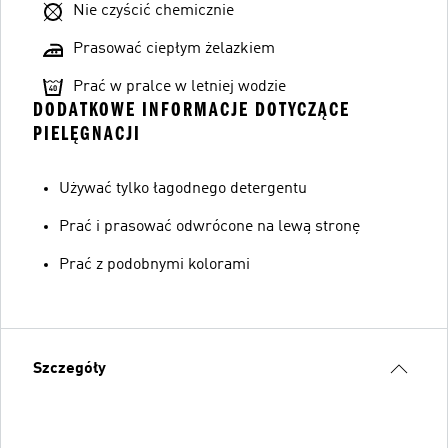
Nie czyścić chemicznie
Prasować ciepłym żelazkiem
Prać w pralce w letniej wodzie
DODATKOWE INFORMACJE DOTYCZĄCE
PIELĘGNACJI
Używać tylko łagodnego detergentu
Prać i prasować odwrócone na lewą stronę
Prać z podobnymi kolorami
Szczegóły