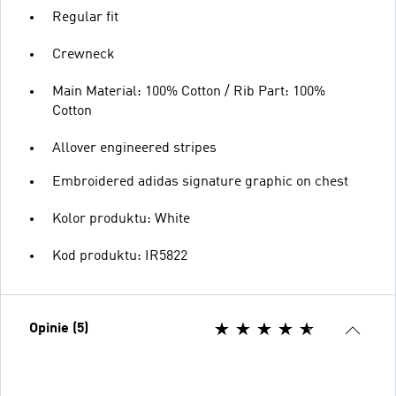
Regular fit
Crewneck
Main Material: 100% Cotton / Rib Part: 100%
Cotton
Allover engineered stripes
Embroidered adidas signature graphic on chest
Kolor produktu: White
Kod produktu: IR5822
Opinie (5)