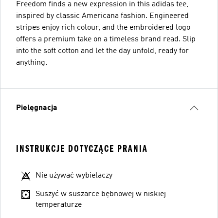
Freedom finds a new expression in this adidas tee,
inspired by classic Americana fashion. Engineered
stripes enjoy rich colour, and the embroidered logo
offers a premium take on a timeless brand read. Slip
into the soft cotton and let the day unfold, ready for
anything.
Pielęgnacja
INSTRUKCJE DOTYCZĄCE PRANIA
Nie używać wybielaczy
Suszyć w suszarce bębnowej w niskiej
temperaturze