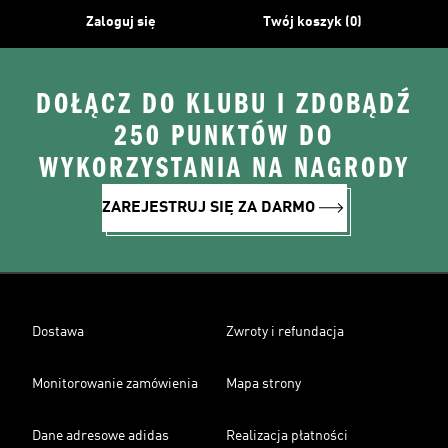
Zaloguj się
Twój koszyk (0)
DOŁĄCZ DO KLUBU I ZDOBĄDŹ
250 PUNKTÓW DO
WYKORZYSTANIA NA NAGRODY
ZAREJESTRUJ SIĘ ZA DARMO
Dostawa
Zwroty i refundacja
Monitorowanie zamówienia
Mapa strony
Dane adresowe adidas
Realizacja płatności