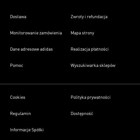
Dostawa
Zwroty i refundacja
Monitorowanie zamówienia
Mapa strony
Dane adresowe adidas
Realizacja płatności
Pomoc
Wyszukiwarka sklepów
Cookies
Polityka prywatności
Regulamin
Dostępność
Informacje Spółki