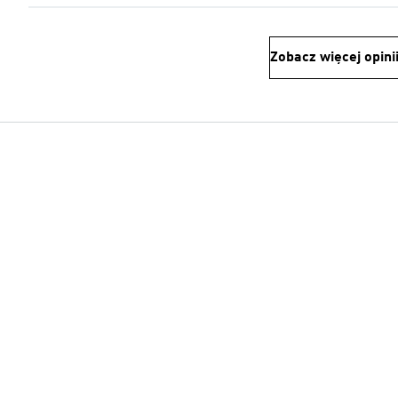
Zobacz więcej opini