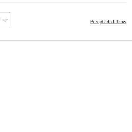
i
Przejdź do filtrów