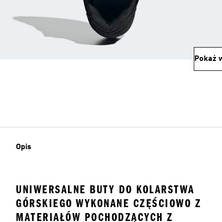
Pokaż w
Opis
UNIWERSALNE BUTY DO KOLARSTWA
GÓRSKIEGO WYKONANE CZĘŚCIOWO Z
MATERIAŁÓW POCHODZĄCYCH Z