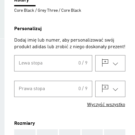
Kolory
Core Black / Grey Three / Core Black
Personalizuj
Dodaj imię lub numer, aby personalizować swój
produkt adidas lub zrobić z niego doskonały prezent!
Lewa stopa
0 / 9
Prawa stopa
0 / 9
Wyczyść wszystko
Rozmiary