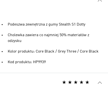
Podeszwa zewnętrzna z gumy Stealth S1 Dotty
Cholewka zawiera co najmniej 50% materiałów z
odzysku
Kolor produktu: Core Black / Grey Three / Core Black
Kod produktu: HP9939