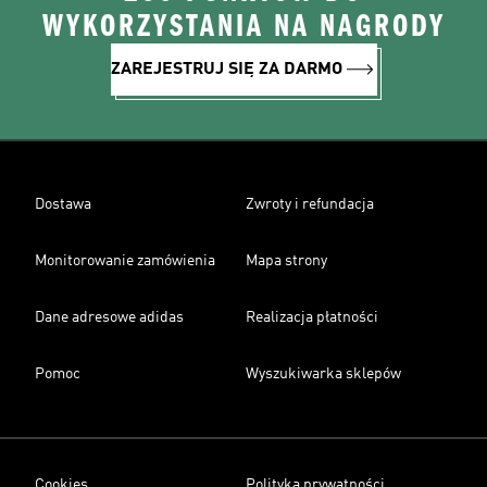
WYKORZYSTANIA NA NAGRODY
ZAREJESTRUJ SIĘ ZA DARMO
Dostawa
Zwroty i refundacja
Monitorowanie zamówienia
Mapa strony
Dane adresowe adidas
Realizacja płatności
Pomoc
Wyszukiwarka sklepów
Cookies
Polityka prywatności