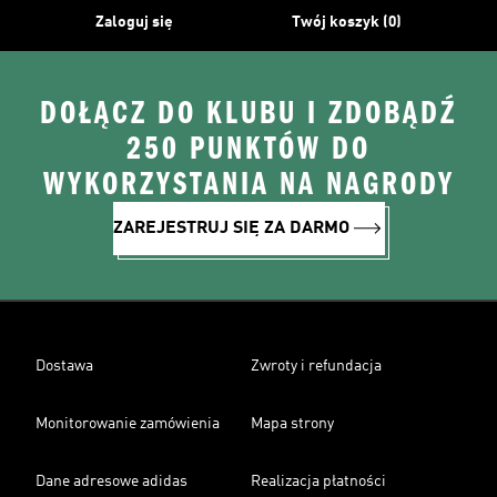
Zaloguj się
Twój koszyk (0)
DOŁĄCZ DO KLUBU I ZDOBĄDŹ
250 PUNKTÓW DO
WYKORZYSTANIA NA NAGRODY
ZAREJESTRUJ SIĘ ZA DARMO
Dostawa
Zwroty i refundacja
Monitorowanie zamówienia
Mapa strony
Dane adresowe adidas
Realizacja płatności