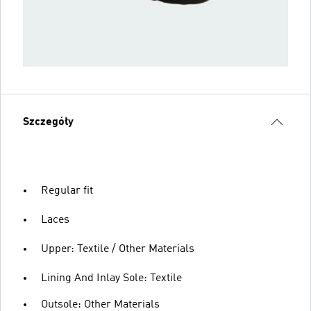
Szczegóły
Regular fit
Laces
Upper: Textile / Other Materials
Lining And Inlay Sole: Textile
Outsole: Other Materials