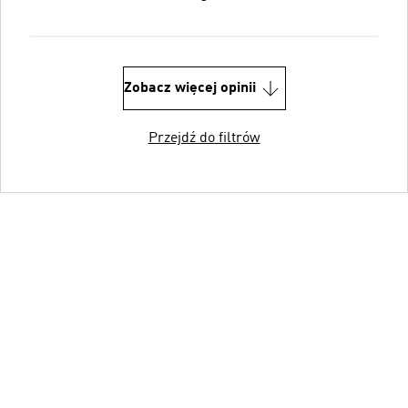
Zobacz więcej opinii
Przejdź do filtrów