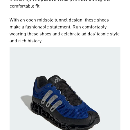
comfortable fit.
With an open midsole tunnel design, these shoes
make a fashionable statement. Run comfortably
wearing these shoes and celebrate adidas’ iconic style
and rich history.