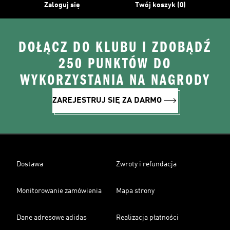
Zaloguj się
Twój koszyk (0)
DOŁĄCZ DO KLUBU I ZDOBĄDŹ
250 PUNKTÓW DO
WYKORZYSTANIA NA NAGRODY
ZAREJESTRUJ SIĘ ZA DARMO
Dostawa
Zwroty i refundacja
Monitorowanie zamówienia
Mapa strony
Dane adresowe adidas
Realizacja płatności