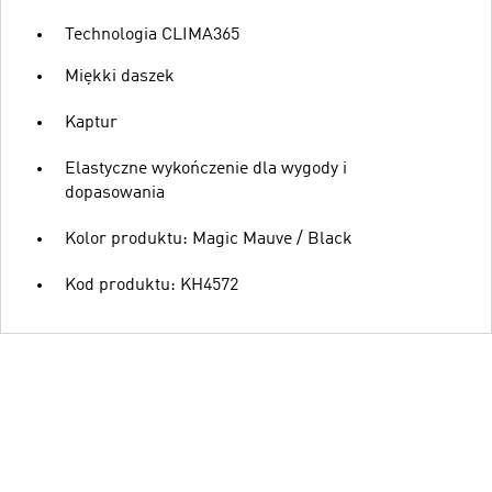
Technologia CLIMA365
Miękki daszek
Kaptur
Elastyczne wykończenie dla wygody i
dopasowania
Kolor produktu: Magic Mauve / Black
Kod produktu: KH4572