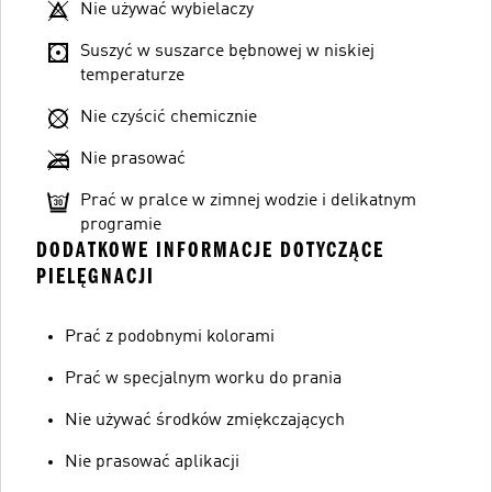
Nie używać wybielaczy
Suszyć w suszarce bębnowej w niskiej
temperaturze
Nie czyścić chemicznie
Nie prasować
Prać w pralce w zimnej wodzie i delikatnym
programie
DODATKOWE INFORMACJE DOTYCZĄCE
PIELĘGNACJI
Prać z podobnymi kolorami
Prać w specjalnym worku do prania
Nie używać środków zmiękczających
Nie prasować aplikacji