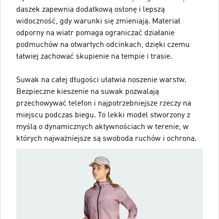
daszek zapewnia dodatkową osłonę i lepszą
widoczność, gdy warunki się zmieniają. Materiał
odporny na wiatr pomaga ograniczać działanie
podmuchów na otwartych odcinkach, dzięki czemu
łatwiej zachować skupienie na tempie i trasie.
Suwak na całej długości ułatwia noszenie warstw.
Bezpieczne kieszenie na suwak pozwalają
przechowywać telefon i najpotrzebniejsze rzeczy na
miejscu podczas biegu. To lekki model stworzony z
myślą o dynamicznych aktywnościach w terenie, w
których najważniejsze są swoboda ruchów i ochrona.