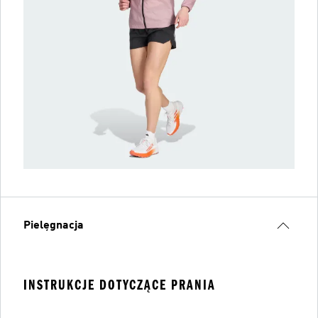
Pielęgnacja
INSTRUKCJE DOTYCZĄCE PRANIA