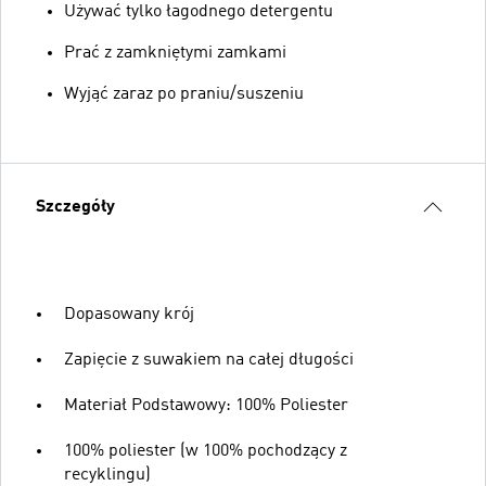
Używać tylko łagodnego detergentu
Prać z zamkniętymi zamkami
Wyjąć zaraz po praniu/suszeniu
Szczegóły
Dopasowany krój
Zapięcie z suwakiem na całej długości
Materiał Podstawowy: 100% Poliester
100% poliester (w 100% pochodzący z
recyklingu)