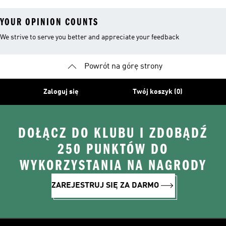
YOUR OPINION COUNTS
We strive to serve you better and appreciate your feedback
Powrót na górę strony
Zaloguj się
Twój koszyk (0)
DOŁĄCZ DO KLUBU I ZDOBĄDŹ
250 PUNKTÓW DO
WYKORZYSTANIA NA NAGRODY
ZAREJESTRUJ SIĘ ZA DARMO