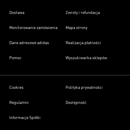
Dostawa
Zwroty i refundacja
Monitorowanie zamówienia
Mapa strony
Dane adresowe adidas
Realizacja płatności
Pomoc
Wyszukiwarka sklepów
Cookies
Polityka prywatności
Regulamin
Dostępność
Informacje Spółki