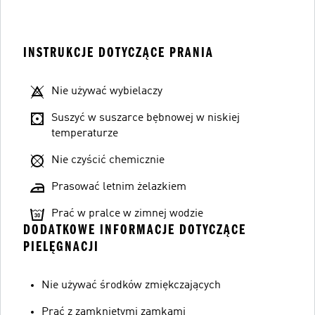
INSTRUKCJE DOTYCZĄCE PRANIA
Nie używać wybielaczy
Suszyć w suszarce bębnowej w niskiej
temperaturze
Nie czyścić chemicznie
Prasować letnim żelazkiem
Prać w pralce w zimnej wodzie
DODATKOWE INFORMACJE DOTYCZĄCE
PIELĘGNACJI
Nie używać środków zmiękczających
Prać z zamkniętymi zamkami