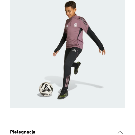
Pielęgnacja