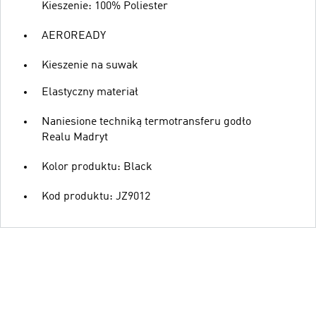
Kieszenie: 100% Poliester
AEROREADY
Kieszenie na suwak
Elastyczny materiał
Naniesione techniką termotransferu godło
Realu Madryt
Kolor produktu: Black
Kod produktu: JZ9012