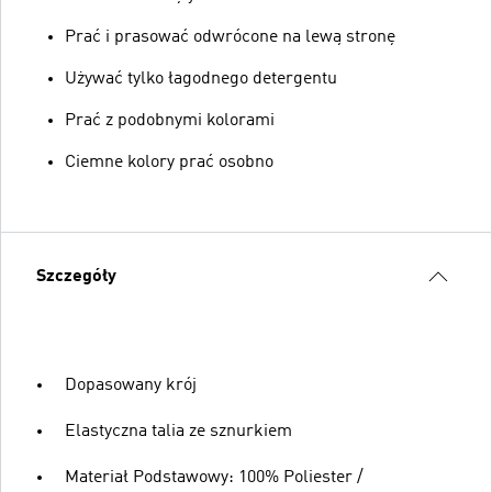
Prać i prasować odwrócone na lewą stronę
Używać tylko łagodnego detergentu
Prać z podobnymi kolorami
Ciemne kolory prać osobno
Szczegóły
Dopasowany krój
Elastyczna talia ze sznurkiem
Materiał Podstawowy: 100% Poliester /