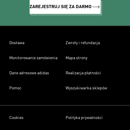
ZAREJESTRUJ SIĘ ZA DARMO
Dostawa
Zwroty i refundacja
Monitorowanie zamówienia
Mapa strony
Dane adresowe adidas
Realizacja płatności
Pomoc
Wyszukiwarka sklepów
Cookies
Polityka prywatności