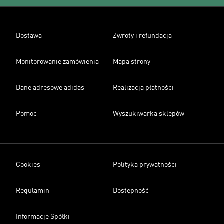
Dostawa
Zwroty i refundacja
Monitorowanie zamówienia
Mapa strony
Dane adresowe adidas
Realizacja płatności
Pomoc
Wyszukiwarka sklepów
Cookies
Polityka prywatności
Regulamin
Dostępność
Informacje Spółki