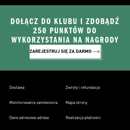
DOŁĄCZ DO KLUBU I ZDOBĄDŹ
250 PUNKTÓW DO
WYKORZYSTANIA NA NAGRODY
ZAREJESTRUJ SIĘ ZA DARMO
Dostawa
Zwroty i refundacja
Monitorowanie zamówienia
Mapa strony
Dane adresowe adidas
Realizacja płatności