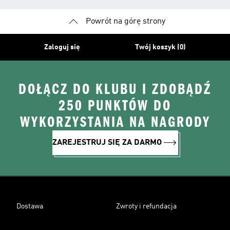
Powrót na górę strony
Zaloguj się
Twój koszyk (0)
DOŁĄCZ DO KLUBU I ZDOBĄDŹ
250 PUNKTÓW DO
WYKORZYSTANIA NA NAGRODY
ZAREJESTRUJ SIĘ ZA DARMO
Dostawa
Zwroty i refundacja