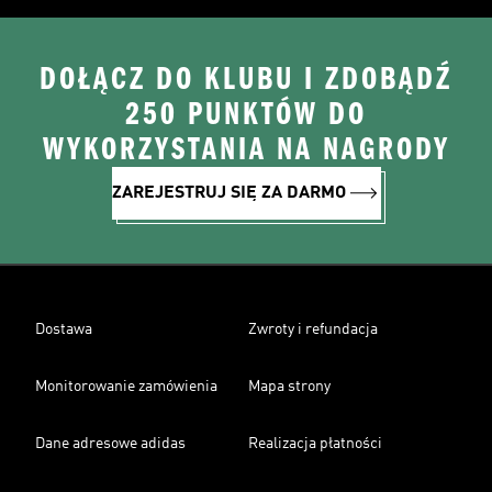
DOŁĄCZ DO KLUBU I ZDOBĄDŹ
250 PUNKTÓW DO
WYKORZYSTANIA NA NAGRODY
ZAREJESTRUJ SIĘ ZA DARMO
Dostawa
Zwroty i refundacja
Monitorowanie zamówienia
Mapa strony
Dane adresowe adidas
Realizacja płatności