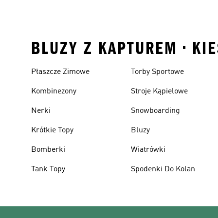
BLUZY Z KAPTUREM • KIE
Płaszcze Zimowe
Torby Sportowe
Kombinezony
Stroje Kąpielowe
Nerki
Snowboarding
Krótkie Topy
Bluzy
Bomberki
Wiatrówki
Tank Topy
Spodenki Do Kolan