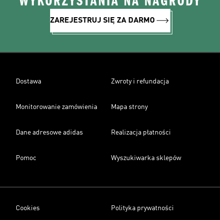
WYKORZYSTANIA NA NAGRODY
ZAREJESTRUJ SIĘ ZA DARMO
Dostawa
Zwroty i refundacja
Monitorowanie zamówienia
Mapa strony
Dane adresowe adidas
Realizacja płatności
Pomoc
Wyszukiwarka sklepów
Cookies
Polityka prywatności