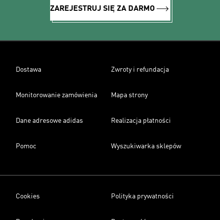
ZAREJESTRUJ SIĘ ZA DARMO
Dostawa
Zwroty i refundacja
Monitorowanie zamówienia
Mapa strony
Dane adresowe adidas
Realizacja płatności
Pomoc
Wyszukiwarka sklepów
Cookies
Polityka prywatności