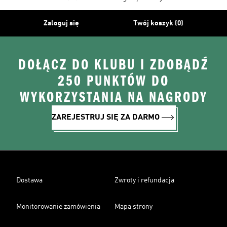
Zaloguj się
Twój koszyk (0)
DOŁĄCZ DO KLUBU I ZDOBĄDŹ
250 PUNKTÓW DO
WYKORZYSTANIA NA NAGRODY
ZAREJESTRUJ SIĘ ZA DARMO
Dostawa
Zwroty i refundacja
Monitorowanie zamówienia
Mapa strony