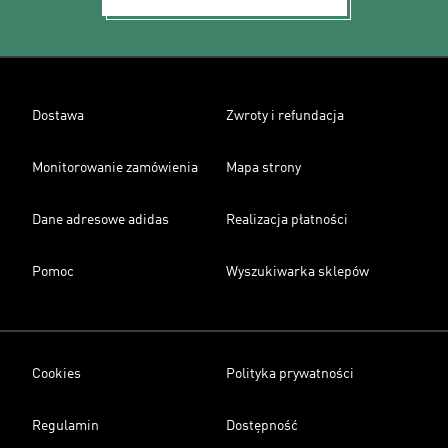
Dostawa
Zwroty i refundacja
Monitorowanie zamówienia
Mapa strony
Dane adresowe adidas
Realizacja płatności
Pomoc
Wyszukiwarka sklepów
Cookies
Polityka prywatności
Regulamin
Dostępność